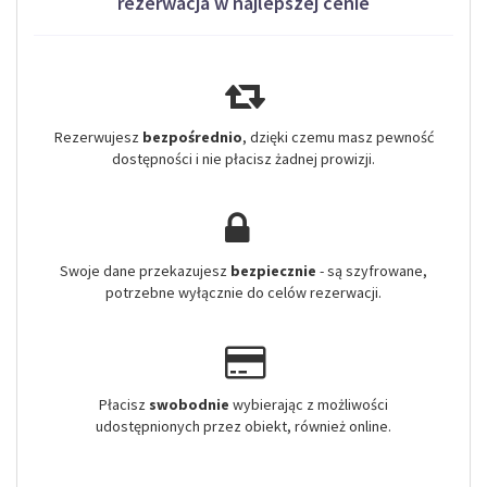
rezerwacja w najlepszej cenie
Rezerwujesz
bezpośrednio
, dzięki czemu masz pewność
dostępności i nie płacisz żadnej prowizji.
Swoje dane przekazujesz
bezpiecznie
- są szyfrowane,
potrzebne wyłącznie do celów rezerwacji.
Płacisz
swobodnie
wybierając z możliwości
udostępnionych przez obiekt, również online.